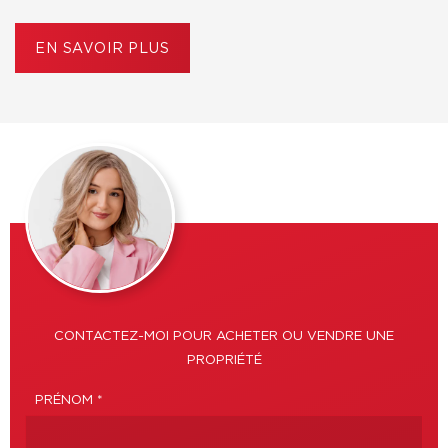
EN SAVOIR PLUS
CONTACTEZ-MOI POUR ACHETER OU VENDRE UNE
PROPRIÉTÉ
PRÉNOM *