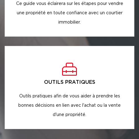
Ce guide vous éclairera sur les étapes pour vendre
une propriété en toute confiance avec un courtier
immobilier.
OUTILS PRATIQUES
Outils pratiques afin de vous aider à prendre les
bonnes décisions en lien avec l'achat ou la vente
d'une propriété.