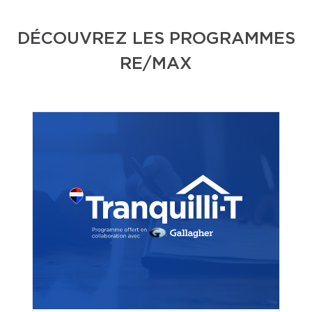
DÉCOUVREZ LES PROGRAMMES
RE/MAX