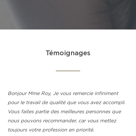
Témoignages
Bonjour Mme Roy, Je vous remercie infiniment
pour le travail de qualité que vous avez accompli.
Vous faites partie des meilleures personnes que
nous pouvons recommander, car vous mettez
toujours votre profession en priorité.