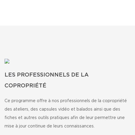
LES PROFESSIONNELS DE LA
COPROPRIÉTÉ
Ce programme offre à nos professionnels de la copropriété
des ateliers, des capsules vidéo et balados ainsi que des
fiches et autres outils pratiques afin de leur permettre une
mise à jour continue de leurs connaissances.