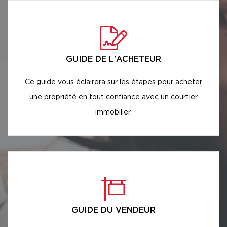
GUIDE DE L'ACHETEUR
Ce guide vous éclairera sur les étapes pour acheter
une propriété en tout confiance avec un courtier
immobilier.
GUIDE DU VENDEUR