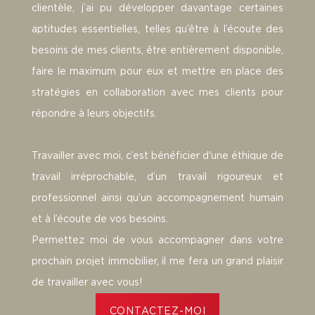
clientèle, j’ai pu développer davantage certaines
aptitudes essentielles, telles qu’être à l’écoute des
besoins de mes clients, être entièrement disponible,
faire le maximum pour eux et mettre en place des
stratégies en collaboration avec mes clients pour
répondre à leurs objectifs.
Travailler avec moi, c’est bénéficier d'une éthique de
travail irréprochable, d’un travail rigoureux et
professionnel ainsi qu’un accompagnement humain
et à l’écoute de vos besoins.
Permettez moi de vous accompagner dans votre
prochain projet immobilier, il me fera un grand plaisir
de travailler avec vous!
CONTACTEZ-MOI