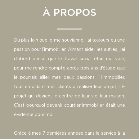
À PROPOS
Du plus loin que je me souvienne, j’ai toujours eu une
passion pour l’immobilier. Aimant aider les autres, j’ai
d'abord pensé que le travail social était ma voie,
pour me rendre compte après trois ans d’étude que
je pourrais allier mes deux passions : l’immobilier,
tout en aidant mes clients à réaliser leur projet, LE
projet qui devient le centre de leur vie, leur maison.
C’est pourquoi devenir courtier immobilier était une
évidence pour moi.
Grâce à mes 7 dernières années dans le service à la