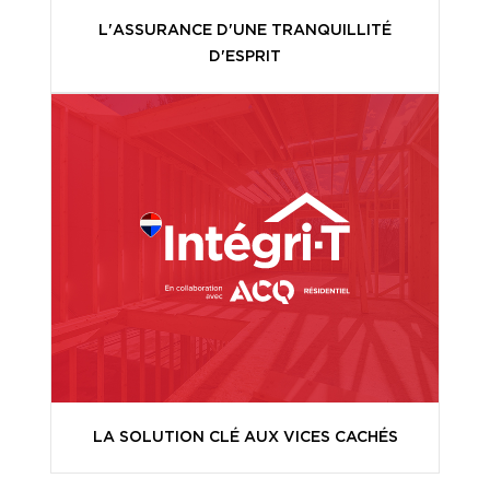
L'ASSURANCE D'UNE TRANQUILLITÉ
D'ESPRIT
LA SOLUTION CLÉ AUX VICES CACHÉS