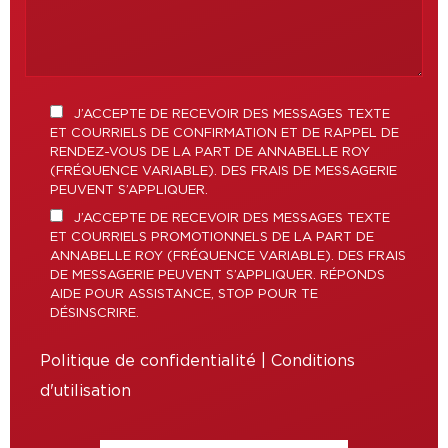
J’ACCEPTE DE RECEVOIR DES MESSAGES TEXTE
ET COURRIELS DE CONFIRMATION ET DE RAPPEL DE
RENDEZ-VOUS DE LA PART DE ANNABELLE ROY
(FRÉQUENCE VARIABLE). DES FRAIS DE MESSAGERIE
PEUVENT S’APPLIQUER.
J’ACCEPTE DE RECEVOIR DES MESSAGES TEXTE
ET COURRIELS PROMOTIONNELS DE LA PART DE
ANNABELLE ROY (FRÉQUENCE VARIABLE). DES FRAIS
DE MESSAGERIE PEUVENT S’APPLIQUER. RÉPONDS
AIDE POUR ASSISTANCE, STOP POUR TE
DÉSINSCRIRE.
Politique de confidentialité
|
Conditions
d'utilisation