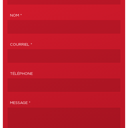
NOM *
COURRIEL *
TÉLÉPHONE
MESSAGE *