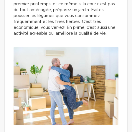
premier printemps, et ce même si la cour n’est pas
du tout aménagée, préparez un jardin. Faites
pousser les légumes que vous consommez
fréquemment et les fines herbes. C’est très
économique, vous verrez! En prime, c’est aussi une
activité agréable qui améliore la qualité de vie.