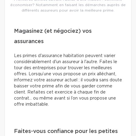
économiser? Notamment en faisant les démarches auprès de
différents assureurs pour avoir la meilleure prime.
Magasinez (et négociez) vos
assurances
Les primes d'assurance habitation peuvent varier
considérablement d'un assureur à l'autre. Faites le
tour des entreprises pour trouver les meilleures
offres. Lorsqu’une vous propose un prix alléchant,
informez votre assureur actuel : il voudra sans doute
baisser votre prime afin de vous garder comme
client. Refaites cet exercice à chaque fin de
contrat… ou même avant si l’on vous propose une
offre imbattable.
Faites-vous confiance pour les petites