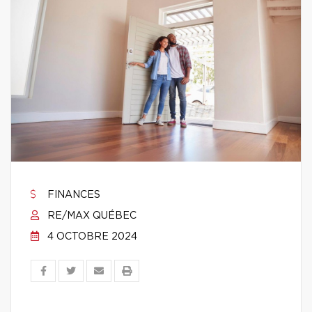
FINANCES
RE/MAX QUÉBEC
4 OCTOBRE 2024