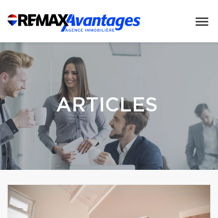
ARTICLES