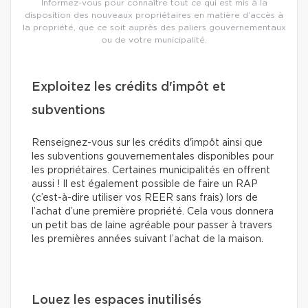
Informez-vous pour connaître tout ce qui est mis à la
disposition des nouveaux propriétaires en matière d’accès à
la propriété, que ce soit auprès des paliers gouvernementaux
ou de votre municipalité.
Exploitez les crédits d'impôt et
subventions
Renseignez-vous sur les crédits d'impôt ainsi que
les subventions gouvernementales disponibles pour
les propriétaires. Certaines municipalités en offrent
aussi ! Il est également possible de faire un RAP
(c’est-à-dire utiliser vos REER sans frais) lors de
l’achat d’une première propriété. Cela vous donnera
un petit bas de laine agréable pour passer à travers
les premières années suivant l’achat de la maison.
Louez les espaces inutilisés