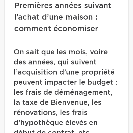
Premières années suivant
l’achat d’une maison :
comment économiser
On sait que les mois, voire
des années, qui suivent
l’acquisition d’une propriété
peuvent impacter le budget :
les frais de déménagement,
la taxe de Bienvenue, les
rénovations, les frais
d’hypothèque élevés en