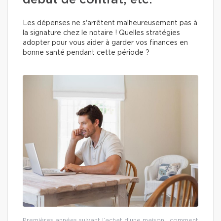
début de contrat, etc.
Les dépenses ne s'arrêtent malheureusement pas à
la signature chez le notaire ! Quelles stratégies
adopter pour vous aider à garder vos finances en
bonne santé pendant cette période ?
Premières années suivant l’achat d’une maison : comment