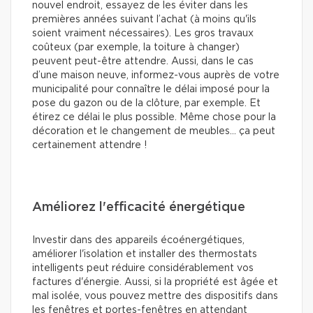
nouvel endroit, essayez de les éviter dans les
premières années suivant l’achat (à moins qu'ils
soient vraiment nécessaires). Les gros travaux
coûteux (par exemple, la toiture à changer)
peuvent peut-être attendre. Aussi, dans le cas
d’une maison neuve, informez-vous auprès de votre
municipalité pour connaître le délai imposé pour la
pose du gazon ou de la clôture, par exemple. Et
étirez ce délai le plus possible. Même chose pour la
décoration et le changement de meubles… ça peut
certainement attendre !
Améliorez l'efficacité énergétique
Investir dans des appareils écoénergétiques,
améliorer l'isolation et installer des thermostats
intelligents peut réduire considérablement vos
factures d'énergie. Aussi, si la propriété est âgée et
mal isolée, vous pouvez mettre des dispositifs dans
les fenêtres et portes-fenêtres en attendant