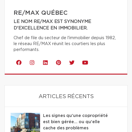
RE/MAX QUÉBEC
LE NOM RE/MAX EST SYNONYME
D'EXCELLENCE EN IMMOBILIER.
Chef de file du secteur de l'immobilier depuis 1982,
le réseau RE/MAX réunit les courtiers les plus
performants.
ARTICLES RÉCENTS
Les signes qu'une copropriété
est bien gérée… ou qu'elle
cache des problèmes