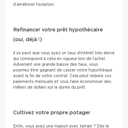
d’améliorer l’isolation.
Refinancer votre prêt hypothécaire
(oui, déjà !)
Il se peut que vous ayez un taux d’intérêt très élevé
qui correspond à celui en vigueur lors de l’achat.
Advenant une grande baisse des taux, vous
pourriez être gagnant de casser votre hypothèque
avant la fin de votre contrat. Cela peut réduire vos
paiements mensuels et vous faire économiser des
milliers de dollars sur la durée du prêt.
Cultivez votre propre potager
Enfin, vous avez une maison avec terrain ? Dès le