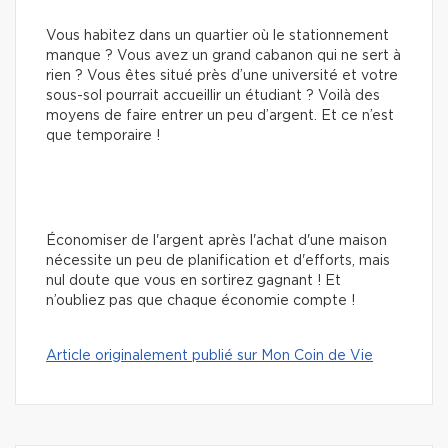
Vous habitez dans un quartier où le stationnement
manque ? Vous avez un grand cabanon qui ne sert à
rien ? Vous êtes situé près d’une université et votre
sous-sol pourrait accueillir un étudiant ? Voilà des
moyens de faire entrer un peu d’argent. Et ce n’est
que temporaire !
Économiser de l'argent après l'achat d'une maison
nécessite un peu de planification et d'efforts, mais
nul doute que vous en sortirez gagnant ! Et
n’oubliez pas que chaque économie compte !
Article originalement publié sur Mon Coin de Vie