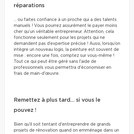
réparations
… ou faites confiance à un proche qui a des talents
manuels ! Vous pourrez assurément le payer moins
cher qu’un véritable entrepreneur. Attention, cela
fonctionne seulement pour les projets qui ne
demandent pas d’expertise précise ! Aussi, lorsqu’on
intègre un nouveau logis, la peinture est souvent de
mise : encore une fois, comptez sur vous-même !
Tout ce qui peut être géré sans l'aide de
professionnels vous permettra d'économiser en
frais de main-d'œuvre.
Remettez à plus tard… si vous le
pouvez !
Bien qu'il soit tentant d'entreprendre de grands
projets de rénovation quand on emménage dans un