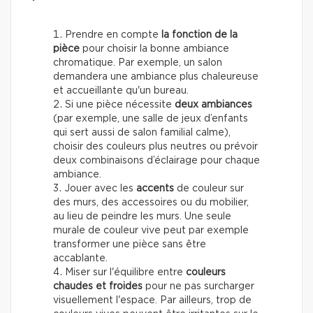
Prendre en compte
la fonction de la
pièce
pour choisir la bonne ambiance
chromatique. Par exemple, un salon
demandera une ambiance plus chaleureuse
et accueillante qu'un bureau.
Si une pièce nécessite
deux ambiances
(par exemple, une salle de jeux d’enfants
qui sert aussi de salon familial calme),
choisir des couleurs plus neutres ou prévoir
deux combinaisons d’éclairage pour chaque
ambiance.
Jouer avec les
accents
de couleur sur
des murs, des accessoires ou du mobilier,
au lieu de peindre les murs. Une seule
murale de couleur vive peut par exemple
transformer une pièce sans être
accablante.
Miser sur l'équilibre entre
couleurs
chaudes et froides
pour ne pas surcharger
visuellement l'espace. Par ailleurs, trop de