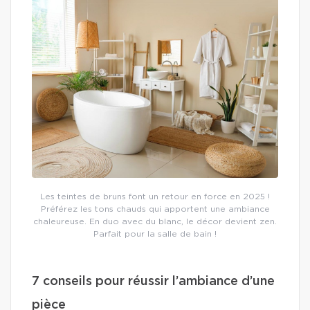
Les teintes de bruns font un retour en force en 2025 !
Préférez les tons chauds qui apportent une ambiance
chaleureuse. En duo avec du blanc, le décor devient zen.
Parfait pour la salle de bain !
7 conseils pour réussir l’ambiance d’une
pièce