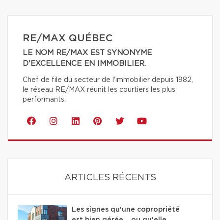
RE/MAX QUÉBEC
LE NOM RE/MAX EST SYNONYME
D'EXCELLENCE EN IMMOBILIER.
Chef de file du secteur de l'immobilier depuis 1982,
le réseau RE/MAX réunit les courtiers les plus
performants.
ARTICLES RÉCENTS
Les signes qu'une copropriété