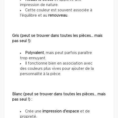
impression de nature.
Cette couleur est souvent associée à
l'équilibre et au
renouveau
.
Gris (peut se trouver dans toutes les pièces… mais
pas seul !):
Polyvalent
, mais peut parfois paraître
trop ennuyant.
Il fonctionne bien en association avec
des couleurs plus vives pour ajouter de la
personnalité à la pièce.
Blanc (peut se trouver dans toutes les pièces… mais
pas seul !) :
Crée une
impression d'espace
et de
propreté.