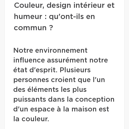
Couleur, design intérieur et
humeur : qu'ont-ils en
commun ?
Notre environnement
influence assurément notre
état d'esprit. Plusieurs
personnes croient que l'un
des éléments les plus
puissants dans la conception
d'un espace à la maison est
la couleur.