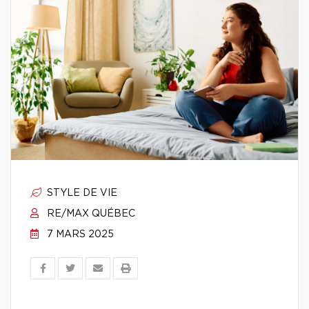
STYLE DE VIE
RE/MAX QUÉBEC
7 MARS 2025