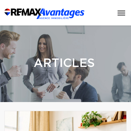
ARTICLES