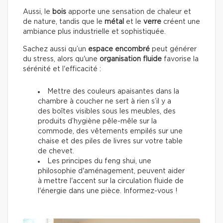
Aussi, le
bois
apporte une sensation de chaleur et
de nature, tandis que le
métal
et le
verre
créent une
ambiance plus industrielle et sophistiquée.
Sachez aussi qu’un
espace encombré
peut générer
du stress, alors qu'une
organisation fluide
favorise la
sérénité et l'efficacité :
Mettre des couleurs apaisantes dans la
chambre à coucher ne sert à rien s’il y a
des boîtes visibles sous les meubles, des
produits d’hygiène pêle-mêle sur la
commode, des vêtements empilés sur une
chaise et des piles de livres sur votre table
de chevet.
Les principes du feng shui, une
philosophie d'aménagement, peuvent aider
à mettre l'accent sur la circulation fluide de
l'énergie dans une pièce. Informez-vous !