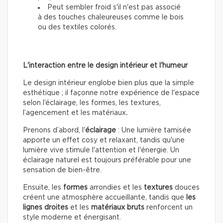
Peut sembler froid s'il n'est pas associé
à des touches chaleureuses comme le bois
ou des textiles colorés.
L'interaction entre le design intérieur et l'humeur
Le design intérieur englobe bien plus que la simple
esthétique ; il façonne notre expérience de l'espace
selon l’éclairage, les formes, les textures,
l’agencement et les matériaux
.
Prenons d’abord, l'
éclairage
: Une lumière tamisée
apporte un effet cosy et relaxant, tandis qu'une
lumière vive stimule l'attention et l'énergie. Un
éclairage naturel est toujours préférable pour une
sensation de bien-être.
Ensuite, les
formes
arrondies et les
textures
douces
créent une atmosphère accueillante, tandis que
les
lignes droites
et les
matériaux bruts
renforcent un
style moderne et énergisant.