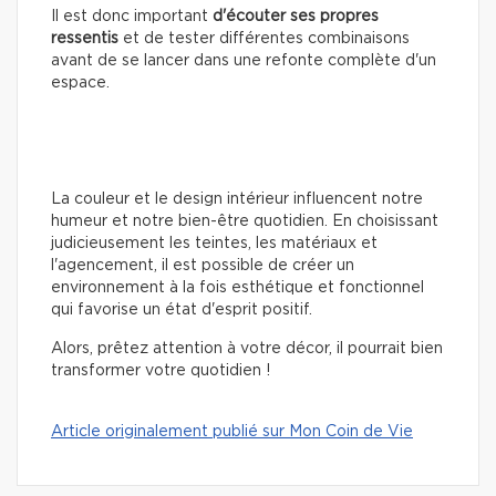
Il est donc important
d'écouter ses propres
ressentis
et de tester différentes combinaisons
avant de se lancer dans une refonte complète d'un
espace.
La couleur et le design intérieur influencent notre
humeur et notre bien-être quotidien. En choisissant
judicieusement les teintes, les matériaux et
l'agencement, il est possible de créer un
environnement à la fois esthétique et fonctionnel
qui favorise un état d'esprit positif.
Alors, prêtez attention à votre décor, il pourrait bien
transformer votre quotidien !
Article originalement publié sur Mon Coin de Vie