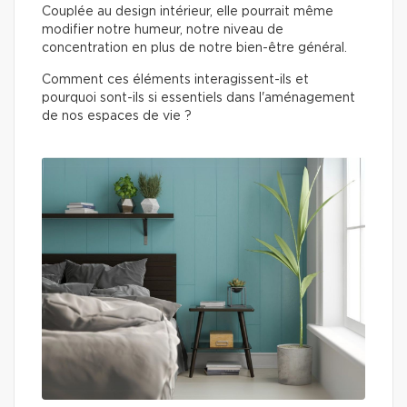
Couplée au design intérieur, elle pourrait même
modifier notre humeur, notre niveau de
concentration en plus de notre bien-être général.
Comment ces éléments interagissent-ils et
pourquoi sont-ils si essentiels dans l'aménagement
de nos espaces de vie ?