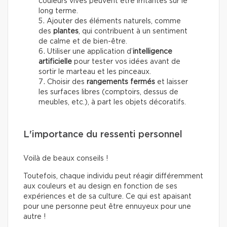
couleurs vives peuvent être irritantes sur le
long terme.
Ajouter des éléments naturels, comme
des
plantes
, qui contribuent à un sentiment
de calme et de bien-être.
Utiliser une application d’
intelligence
artificielle
pour tester vos idées avant de
sortir le marteau et les pinceaux.
Choisir des
rangements fermés
et laisser
les surfaces libres (comptoirs, dessus de
meubles, etc.), à part les objets décoratifs.
L'importance du ressenti personnel
Voilà de beaux conseils !
Toutefois, chaque individu peut réagir différemment
aux couleurs et au design en fonction de ses
expériences et de sa culture. Ce qui est apaisant
pour une personne peut être ennuyeux pour une
autre !