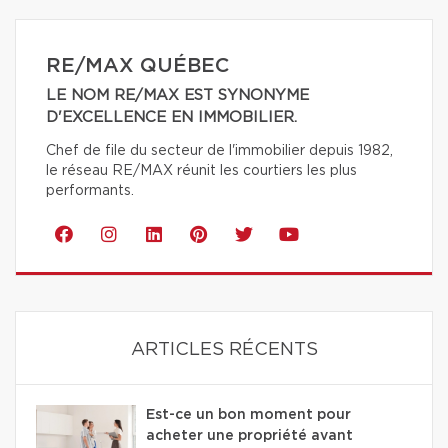
RE/MAX QUÉBEC
LE NOM RE/MAX EST SYNONYME
D'EXCELLENCE EN IMMOBILIER.
Chef de file du secteur de l'immobilier depuis 1982,
le réseau RE/MAX réunit les courtiers les plus
performants.
ARTICLES RÉCENTS
Est-ce un bon moment pour
acheter une propriété avant