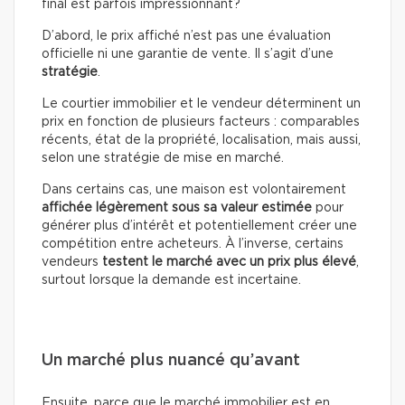
final est parfois impressionnant?
D’abord, le prix affiché n’est pas une évaluation
officielle ni une garantie de vente. Il s’agit d’une
stratégie
.
Le courtier immobilier et le vendeur déterminent un
prix en fonction de plusieurs facteurs : comparables
récents, état de la propriété, localisation, mais aussi,
selon une stratégie de mise en marché.
Dans certains cas, une maison est volontairement
affichée légèrement sous sa valeur estimée
pour
générer plus d’intérêt et potentiellement créer une
compétition entre acheteurs. À l’inverse, certains
vendeurs
testent le marché avec un prix plus élevé
,
surtout lorsque la demande est incertaine.
Un marché plus nuancé qu’avant
Ensuite, parce que le marché immobilier est en