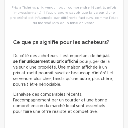
Prix affiché vs prix vendu : pour comprendre l’écart (parfois
impressionnant), il faut d’abord savoir que la valeur d’une
propriété est influencée par différents facteurs, comme l’état
du marché lors de la mise en vente.
Ce que ça signifie pour les acheteurs?
Du côté des acheteurs, il est important de
ne pas
se fier uniquement au prix affiché
pour juger de la
valeur d’une propriété. Une maison affichée à un
prix attractif pourrait susciter beaucoup d’intérêt et
se vendre plus cher, tandis qu’une autre, plus chère,
pourrait être négociable.
L’analyse des comparables récents,
l’accompagnement par un courtier et une bonne
compréhension du marché local sont essentiels
pour faire une offre réaliste et compétitive.