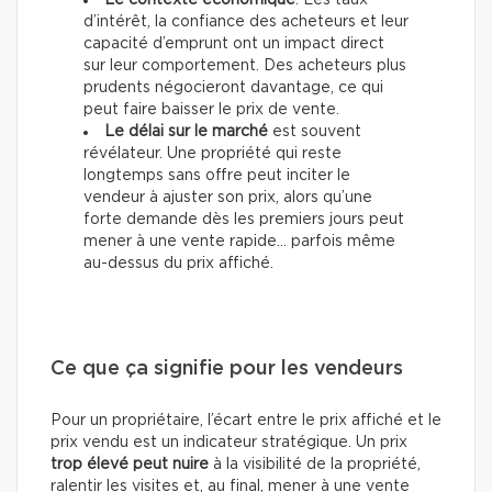
Le contexte économique
. Les taux
d’intérêt, la confiance des acheteurs et leur
capacité d’emprunt ont un impact direct
sur leur comportement. Des acheteurs plus
prudents négocieront davantage, ce qui
peut faire baisser le prix de vente.
Le délai sur le marché
est souvent
révélateur. Une propriété qui reste
longtemps sans offre peut inciter le
vendeur à ajuster son prix, alors qu’une
forte demande dès les premiers jours peut
mener à une vente rapide… parfois même
au-dessus du prix affiché.
Ce que ça signifie pour les vendeurs
Pour un propriétaire, l’écart entre le prix affiché et le
prix vendu est un indicateur stratégique. Un prix
trop élevé peut nuire
à la visibilité de la propriété,
ralentir les visites et, au final, mener à une vente