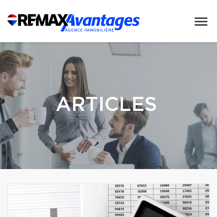
ARTICLES