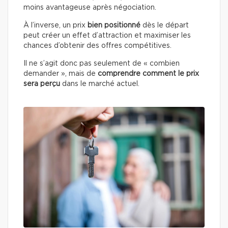
moins avantageuse après négociation.
À l’inverse, un prix
bien positionné
dès le départ
peut créer un effet d’attraction et maximiser les
chances d’obtenir des offres compétitives.
Il ne s’agit donc pas seulement de « combien
demander », mais de
comprendre comment le prix
sera perçu
dans le marché actuel.