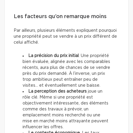
Les facteurs qu’on remarque moins
Par ailleurs, plusieurs éléments expliquent pourquoi
une propriété peut se vendre à un prix différent de
celui affiché.
La précision du prix initial
. Une propriété
bien évaluée, alignée avec les comparables
récents, aura plus de chances de se vendre
près du prix demandé. À l’inverse, un prix
trop ambitieux peut entraîner peu de
visites… et éventuellement une baisse.
La perception des acheteurs
joue un
rôle clé. Même si une propriété est
objectivement intéressante, des éléments
comme des travaux à prévoir, un
emplacement moins recherché ou une
mise en marché moins attrayante peuvent
influencer les offres.