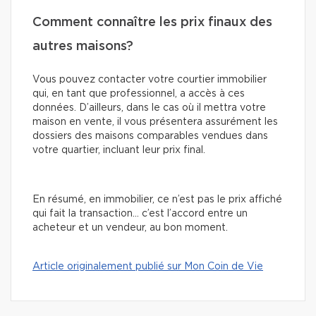
Comment connaître les prix finaux des
autres maisons?
Vous pouvez contacter votre courtier immobilier
qui, en tant que professionnel, a accès à ces
données. D’ailleurs, dans le cas où il mettra votre
maison en vente, il vous présentera assurément les
dossiers des maisons comparables vendues dans
votre quartier, incluant leur prix final.
En résumé, en immobilier, ce n’est pas le prix affiché
qui fait la transaction… c’est l’accord entre un
acheteur et un vendeur, au bon moment.
Article originalement publié sur Mon Coin de Vie