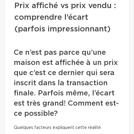
Prix affiché vs prix vendu :
comprendre l’écart
(parfois impressionnant)
Ce n’est pas parce qu’une
maison est affichée à un prix
que c’est ce dernier qui sera
inscrit dans la transaction
finale. Parfois même, l’écart
est très grand! Comment est-
ce possible?
Quelques facteurs expliquent cette réalité.