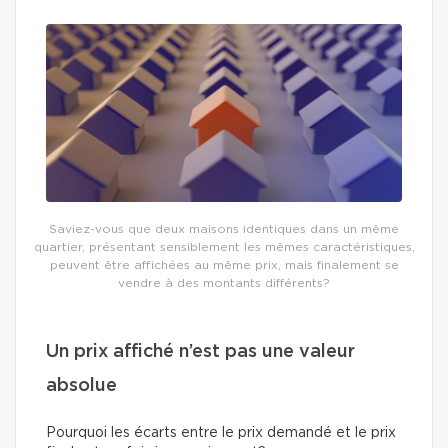
Saviez-vous que deux maisons identiques dans un même
quartier, présentant sensiblement les mêmes caractéristiques,
peuvent être affichées au même prix, mais finalement se
vendre à des montants différents?
Un prix affiché n’est pas une valeur
absolue
Pourquoi les écarts entre le prix demandé et le prix