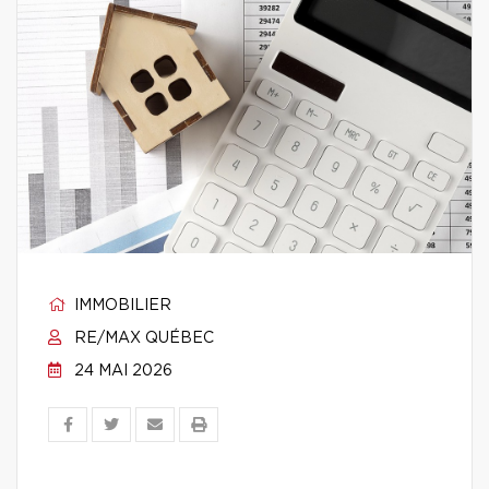
IMMOBILIER
RE/MAX QUÉBEC
24 MAI 2026