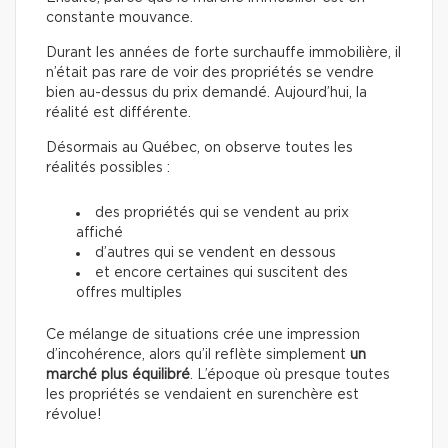
constante mouvance.
Durant les années de forte surchauffe immobilière, il
n’était pas rare de voir des propriétés se vendre
bien au-dessus du prix demandé. Aujourd’hui, la
réalité est différente.
Désormais au Québec, on observe toutes les
réalités possibles :
des propriétés qui se vendent au prix
affiché
d’autres qui se vendent en dessous
et encore certaines qui suscitent des
offres multiples
Ce mélange de situations crée une impression
d’incohérence, alors qu’il reflète simplement
un
marché plus équilibré
. L’époque où presque toutes
les propriétés se vendaient en surenchère est
révolue!