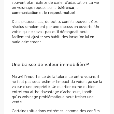
souvent plus réaliste de parler d’adaptation. La vie
en voisinage repose sur la
tolérance
, la
communication
et le
respect mutuel
.
Dans plusieurs cas, de petits conflits peuvent être
résolus simplement par une discussion ouverte. Un
voisin qui ne savait pas qu’il dérangeait peut
facilement ajuster ses habitudes lorsqu’on lui en
parle calmement.
Une baisse de valeur immobilière?
Malgré l’importance de la tolérance entre voisins, il
ne faut pas sous-estimer l’impact du voisinage sur la
valeur d’une propriété. Un quartier calme et bien
entretenu attire davantage d’acheteurs, tandis
qu’un voisinage problématique peut freiner une
vente.
Certaines situations extrêmes, comme des conflits