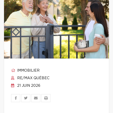
IMMOBILIER
RE/MAX QUÉBEC
21 JUIN 2026