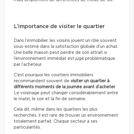
mais simplement de différences de mode de vie.
L’importance de visiter le quartier
Dans l’immobilier, les voisins jouent un rôle souvent
sous-estimé dans la satisfaction globale d’un achat.
Une belle maison peut perdre de son attrait si
l’environnement immédiat est jugé problématique
par l’acheteur.
C’est pourquoi les courtiers immobiliers
recommandent souvent de
visiter un quartier à
différents moments de la journée avant d’acheter
.
Le voisinage peut changer considérablement entre
le matin, le soir et la fin de semaine.
Cela dit, même dans les quartiers les plus
recherchés, il est rare de trouver un environnement
totalement parfait. Chaque secteur a ses
particularités.