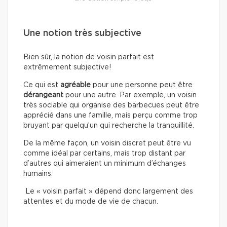
Une notion très subjective
Bien sûr, la notion de voisin parfait est
extrêmement subjective!
Ce qui est
agréable
pour une personne peut être
dérangeant
pour une autre. Par exemple, un voisin
très sociable qui organise des barbecues peut être
apprécié dans une famille, mais perçu comme trop
bruyant par quelqu’un qui recherche la tranquillité.
De la même façon, un voisin discret peut être vu
comme idéal par certains, mais trop distant par
d’autres qui aimeraient un minimum d’échanges
humains.
Le « voisin parfait » dépend donc largement des
attentes et du mode de vie de chacun.