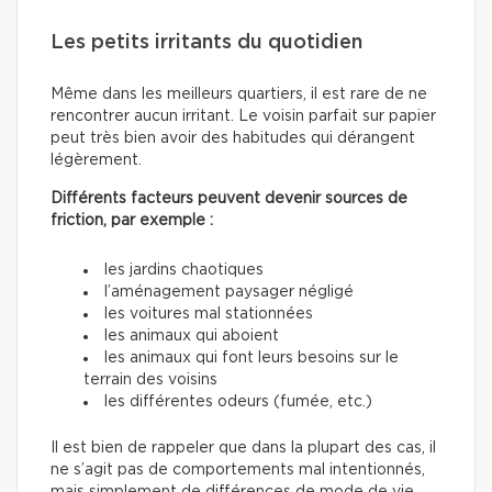
Les petits irritants du quotidien
Même dans les meilleurs quartiers, il est rare de ne
rencontrer aucun irritant. Le voisin parfait sur papier
peut très bien avoir des habitudes qui dérangent
légèrement.
Différents facteurs peuvent devenir sources de
friction, par exemple :
les jardins chaotiques
l’aménagement paysager négligé
les voitures mal stationnées
les animaux qui aboient
les animaux qui font leurs besoins sur le
terrain des voisins
les différentes odeurs (fumée, etc.)
Il est bien de rappeler que dans la plupart des cas, il
ne s’agit pas de comportements mal intentionnés,