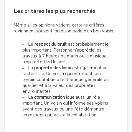
Les critères les plus recherchés
Même si les opinions varient, certains critères
reviennent souvent lorsqu’on parle d’un bon voisin.
Le
respect du bruit
est probablement le
plus important. Personne n’apprécie les
travaux à 7 heures du matin ou la musique
trop forte tard le soir.
La
propreté des lieux
est également un
facteur clé. Un voisin qui entretient son
terrain contribue à l’esthétique générale du
quartier et à la valeur des propriétés
environnantes.
La
communication
joue aussi un rôle
important. Un voisin qui informe ses voisins
avant des travaux ou une fête démontre
un respect qui facilite la cohabitation.