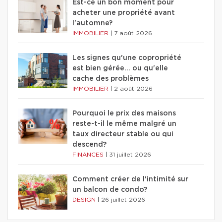
Est-ce un bon moment pour
acheter une propriété avant
l'automne?
IMMOBILIER
|
7 août 2026
Les signes qu'une copropriété
est bien gérée… ou qu'elle
cache des problèmes
IMMOBILIER
|
2 août 2026
Pourquoi le prix des maisons
reste-t-il le même malgré un
taux directeur stable ou qui
descend?
FINANCES
|
31 juillet 2026
Comment créer de l'intimité sur
un balcon de condo?
DESIGN
|
26 juillet 2026