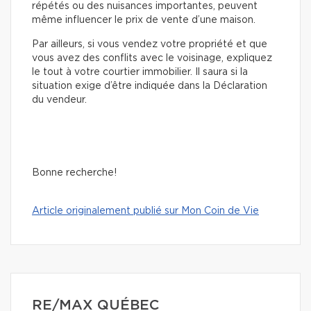
répétés ou des nuisances importantes, peuvent
même influencer le prix de vente d’une maison.
Par ailleurs, si vous vendez votre propriété et que
vous avez des conflits avec le voisinage, expliquez
le tout à votre courtier immobilier. Il saura si la
situation exige d’être indiquée dans la Déclaration
du vendeur.
Bonne recherche!
Article originalement publié sur Mon Coin de Vie
RE/MAX QUÉBEC