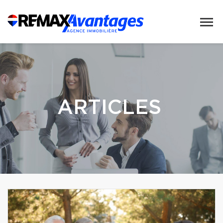
ARTICLES