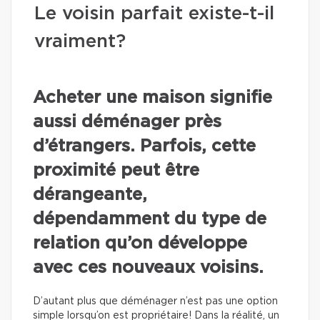
Le voisin parfait existe-t-il
vraiment?
Acheter une maison signifie
aussi déménager près
d’étrangers. Parfois, cette
proximité peut être
dérangeante,
dépendamment du type de
relation qu’on développe
avec ces nouveaux voisins.
D’autant plus que déménager n’est pas une option
simple lorsqu’on est propriétaire! Dans la réalité, un