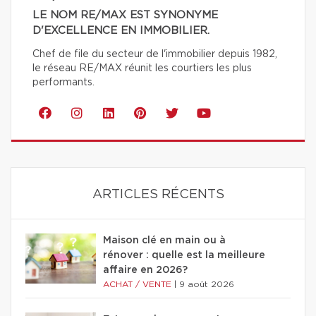
LE NOM RE/MAX EST SYNONYME
D'EXCELLENCE EN IMMOBILIER.
Chef de file du secteur de l'immobilier depuis 1982,
le réseau RE/MAX réunit les courtiers les plus
performants.
ARTICLES RÉCENTS
Maison clé en main ou à
rénover : quelle est la meilleure
affaire en 2026?
ACHAT / VENTE
|
9 août 2026